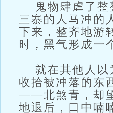
鬼物肆虐了整
三寨的人马冲的
下来，整齐地游
时，黑气形成一
就在其他人以
收拾被冲落的东
——北煞青，却
地退后，口中喃