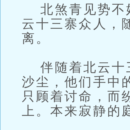
北煞青见势不
云十三寨众人，
离。
伴随着北云十
沙尘，他们手中
只顾着讨命，而
上。本来寂静的