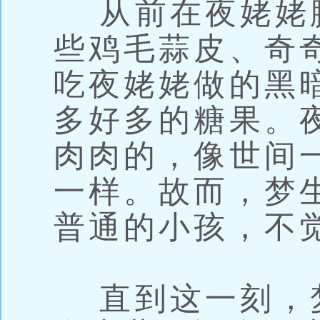
从前在夜姥姥
些鸡毛蒜皮、奇
吃夜姥姥做的黑
多好多的糖果。
肉肉的，像世间
一样。故而，梦
普通的小孩，不
直到这一刻，