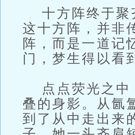
十方阵终于聚
这十方阵，并非
阵，而是一道记
门，梦生得以看
点点荧光之中
叠的身影。从氤
到了从中走出来
子，她一头齐肩