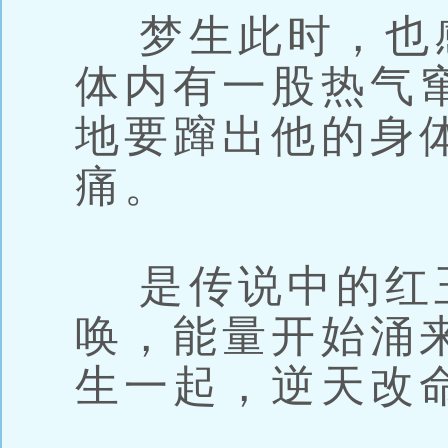
梦生此时，也
体内有一股热气
地要蹿出他的身
痛。
是传说中的红
唤，能量开始涌
生一起，逆天改