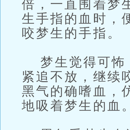
倍，一直围着梦
生手指的血时，
咬梦生的手指。
梦生觉得可怖
紧追不放，继续
黑气的确嗜血，
地吸着梦生的血