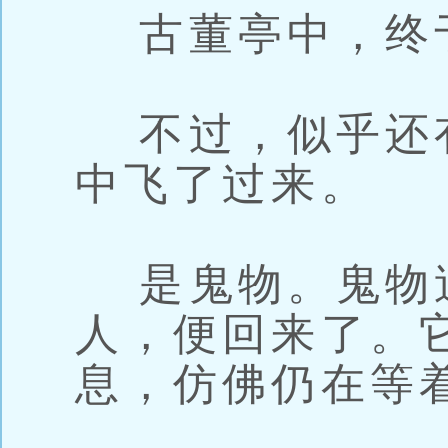
古董亭中，终
不过，似乎还
中飞了过来。
是鬼物。鬼物
人，便回来了。
息，仿佛仍在等