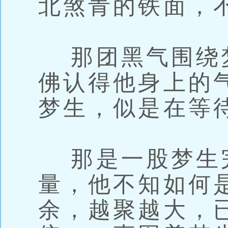
北煞青的铁面，
那团黑气围绕
佛认得他身上的
梦生，似是在等
那是一股梦生
量，他不知如何
余，越聚越大，